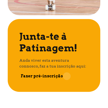
Junta-te à
Patinagem!
Anda viver esta aventura
connosco, faz a tua inscrição aqui:
Fazer pré-inscrição