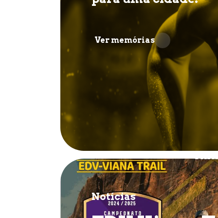
Ver memórias
Notícias