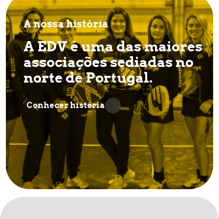
A nossa história
A EDV é uma das maiores
associações sediadas no
norte de Portugal.
Conhecer história