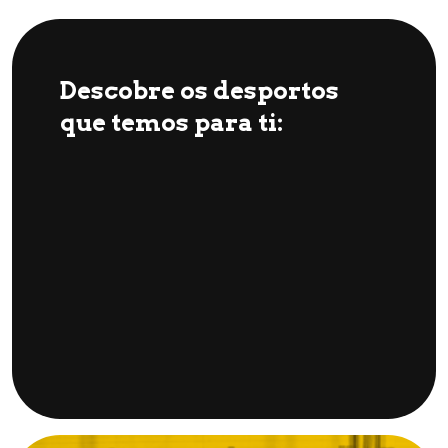
Descobre os desportos
que temos para ti: